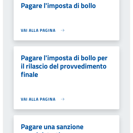
Pagare l'imposta di bollo
VAI ALLA PAGINA
Pagare l'imposta di bollo per
il rilascio del provvedimento
finale
VAI ALLA PAGINA
Pagare una sanzione