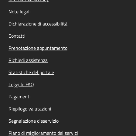
Note legali
Dichiarazione di accessibilità
Contatti
Prenotazione appuntamento
Richiedi assistenza
Statistiche del portale
Leggi le FAQ
Pagamenti
Riepilogo valutazioni
Segnalazione disservizio
Piano di miglioramento dei servizi