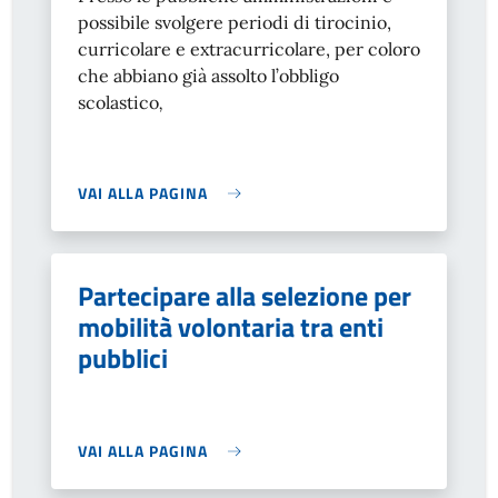
possibile svolgere periodi di tirocinio,
curricolare e extracurricolare, per coloro
che abbiano già assolto l’obbligo
scolastico
,
VAI ALLA PAGINA
Partecipare alla selezione per
mobilità volontaria tra enti
pubblici
VAI ALLA PAGINA