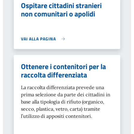
Ospitare cittadini stranieri
non comunitari o apolidi
VAI ALLA PAGINA
Ottenere i contenitori per la
raccolta differenziata
La raccolta differenziata prevede una
prima selezione da parte dei cittadini in
base alla tipologia di rifiuto (organico,
secco, plastica, vetro, carta) tramite
l’utilizzo di appositi contenitori.