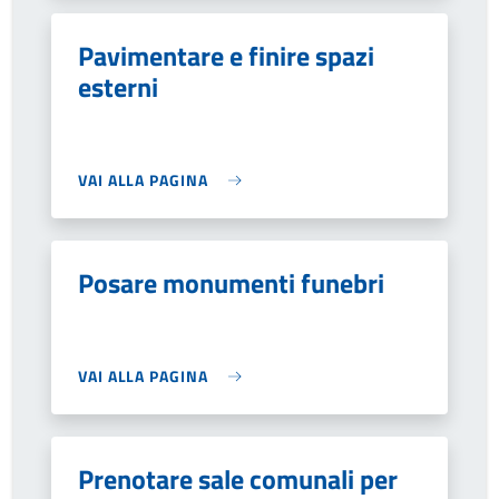
Pavimentare e finire spazi
esterni
VAI ALLA PAGINA
Posare monumenti funebri
VAI ALLA PAGINA
Prenotare sale comunali per