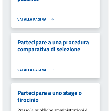
VAI ALLA PAGINA
Partecipare a una procedura
comparativa di selezione
VAI ALLA PAGINA
Partecipare a uno stage o
tirocinio
Presso le pubbliche amministrazioni è