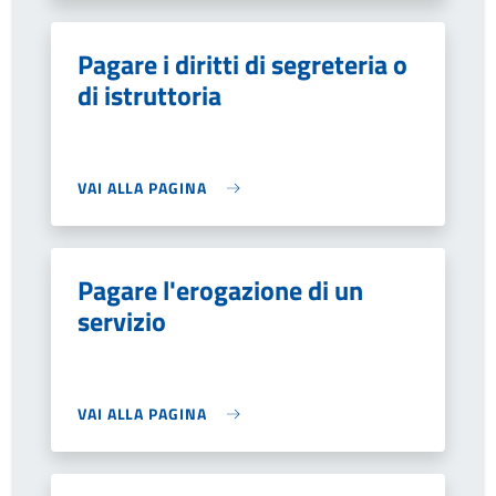
Pagare i diritti di segreteria o
di istruttoria
VAI ALLA PAGINA
Pagare l'erogazione di un
servizio
VAI ALLA PAGINA