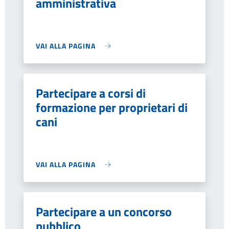
amministrativa
VAI ALLA PAGINA
Partecipare a corsi di
formazione per proprietari di
cani
VAI ALLA PAGINA
Partecipare a un concorso
pubblico