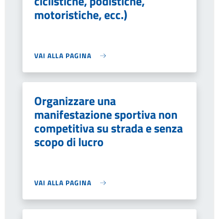
ciclistiche, podistiche,
motoristiche, ecc.)
VAI ALLA PAGINA
Organizzare una
manifestazione sportiva non
competitiva su strada e senza
scopo di lucro
VAI ALLA PAGINA