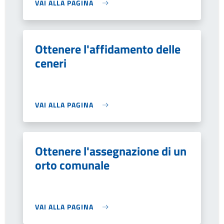
VAI ALLA PAGINA
Ottenere l'affidamento delle
ceneri
VAI ALLA PAGINA
Ottenere l'assegnazione di un
orto comunale
VAI ALLA PAGINA