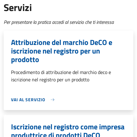
Servizi
Per presentare la pratica accedi al servizio che ti interessa
Attribuzione del marchio DeCO e
iscrizione nel registro per un
prodotto
Procedimento di attribuzione del marchio deco e
iscrizione nel registro per un prodotto
VAI AL SERVIZIO
Iscrizione nel registro come impresa
produttrice di prodotti DeCO