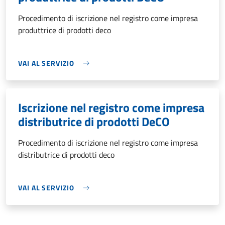
Procedimento di iscrizione nel registro come impresa
produttrice di prodotti deco
VAI AL SERVIZIO
Iscrizione nel registro come impresa
distributrice di prodotti DeCO
Procedimento di iscrizione nel registro come impresa
distributrice di prodotti deco
VAI AL SERVIZIO