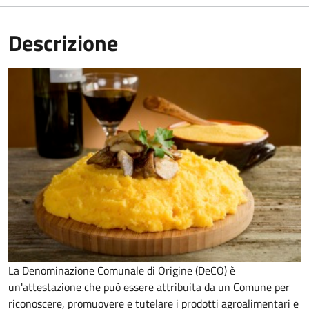
Descrizione
La Denominazione Comunale di Origine (DeCO) è
un'attestazione che può essere attribuita da un Comune per
riconoscere, promuovere e tutelare i prodotti agroalimentari e