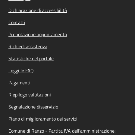
Dichiarazione di accessibilità
Contatti
Prenotazione appuntamento
Richiedi assistenza
Statistiche del portale
Leggi le FAQ
Pagamenti
Riepilogo valutazioni
Segnalazione disservizio
Piano di miglioramento dei servizi
Comune di Ranzo - Partita IVA dell'amministrazione: