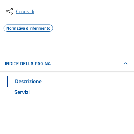
Condividi
Normativa di riferimento
INDICE DELLA PAGINA
Descrizione
Servizi