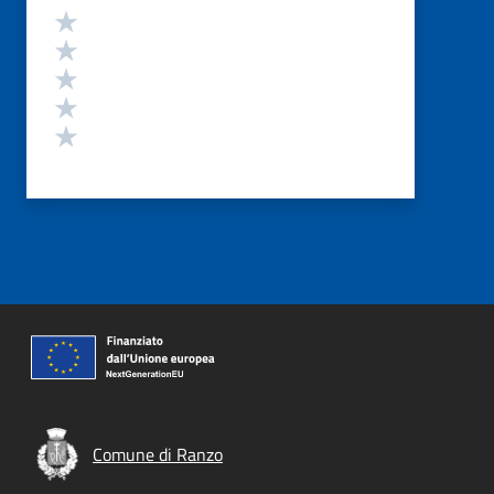
Valutazione
Valuta 5 stelle su 5
Valuta 4 stelle su 5
Valuta 3 stelle su 5
Valuta 2 stelle su 5
Valuta 1 stelle su 5
Comune di Ranzo