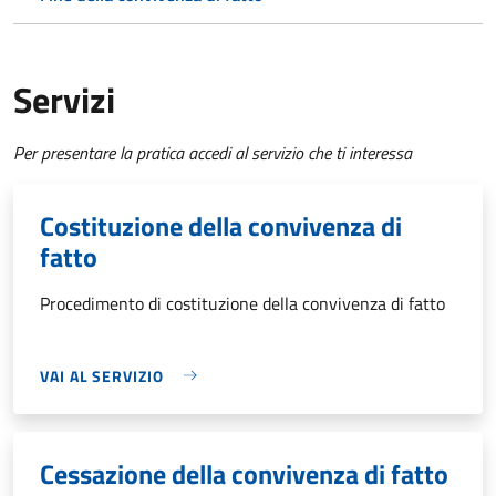
Servizi
Per presentare la pratica accedi al servizio che ti interessa
Costituzione della convivenza di
fatto
Procedimento di costituzione della convivenza di fatto
VAI AL SERVIZIO
Cessazione della convivenza di fatto