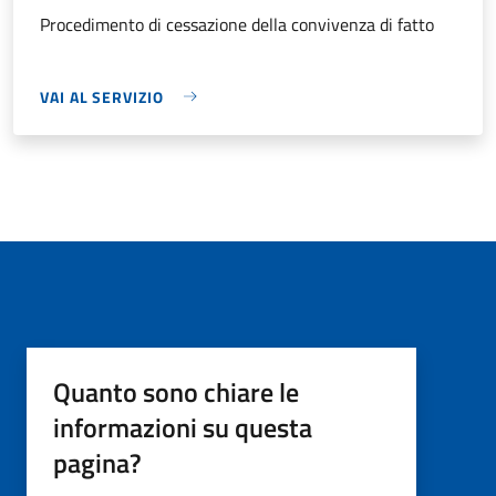
Procedimento di cessazione della convivenza di fatto
VAI AL SERVIZIO
Quanto sono chiare le
informazioni su questa
pagina?