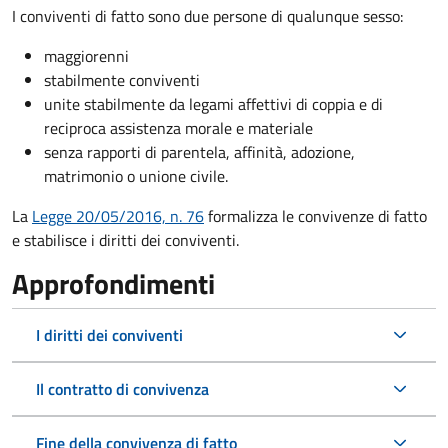
I conviventi di fatto sono due persone di qualunque sesso:
maggiorenni
stabilmente conviventi
unite stabilmente da legami affettivi di coppia e di
reciproca assistenza morale e materiale
senza rapporti di parentela, affinità, adozione,
matrimonio o unione civile.
La
Legge 20/05/2016, n. 76
formalizza le convivenze di fatto
e stabilisce i diritti dei conviventi.
Approfondimenti
I diritti dei conviventi
Il contratto di convivenza
Fine della convivenza di fatto