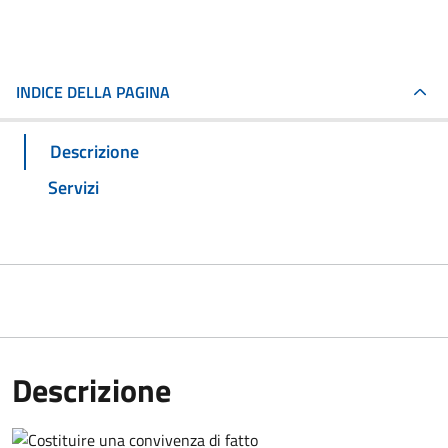
INDICE DELLA PAGINA
Descrizione
Servizi
Descrizione