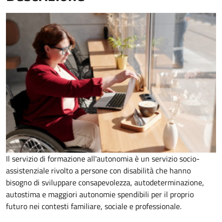
Il servizio di formazione all'autonomia è un servizio socio-
assistenziale rivolto a persone con disabilità che hanno
bisogno di sviluppare consapevolezza, autodeterminazione,
autostima e maggiori autonomie spendibili per il proprio
futuro nei contesti familiare, sociale e professionale.