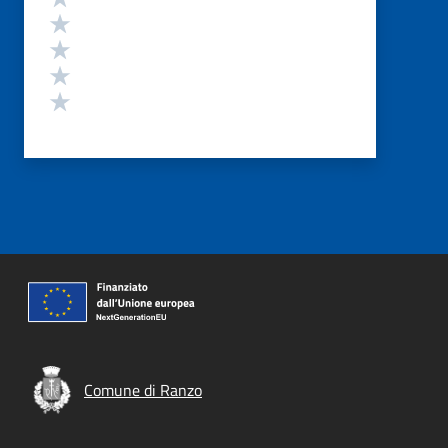
Valuta 4 stelle su 5
Valuta 3 stelle su 5
Valuta 2 stelle su 5
Valuta 1 stelle su 5
Comune di Ranzo