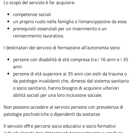
Lo scopo del servizio è far acquisire:
competenze sociali
un proprio ruolo nella famiglia o l'emancipazione da essa
prerequisiti essenziali per un inserimento o un
reinserimento lavorativo.
I destinatari del servizio di formazione all'autonomia sono:
persone con disabilità di età compresa tra i 16 anni e i 35
anni
persone di età superiore ai 35 anni con esiti da trauma o
da patologie invalidanti che, dimessi dal sistema sanitario
o socio sanitario, hanno bisogno di acquisire ulteriori
abilità sociali per una loro inclusione sociale.
Non possono accedere al servizio persone con prevalenza di
patologie psichiatriche o dipendenti da sostanze.
Il servizio offre percorsi socio educativi e socio formativi