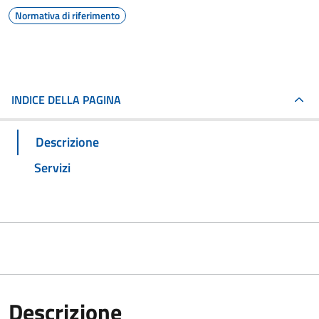
Normativa di riferimento
INDICE DELLA PAGINA
Descrizione
Servizi
Descrizione