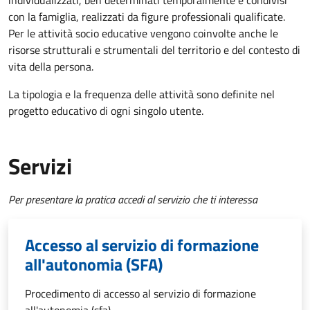
individualizzati, ben determinati temporalmente e condivisi
con la famiglia, realizzati da figure professionali qualificate.
Per le attività socio educative vengono coinvolte anche le
risorse strutturali e strumentali del territorio e del contesto di
vita della persona.
La tipologia e la frequenza delle attività sono definite nel
progetto educativo di ogni singolo utente.
Servizi
Per presentare la pratica accedi al servizio che ti interessa
Accesso al servizio di formazione
all'autonomia (SFA)
Procedimento di accesso al servizio di formazione