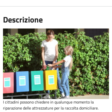
Descrizione
I cittadini possono chiedere in qualunque momento la
riparazione delle attrezzature per la raccolta domiciliare.