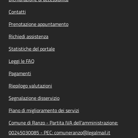
Contatti
Prenotazione appuntamento
Richiedi assistenza
Statistiche del portale
Leggi le FAQ
Pagamenti
Riepilogo valutazioni
Segnalazione disservizio
Piano di miglioramento dei servizi
Comune di Ranzo - Partita IVA dell'amministrazione:
00245030085 - PEC: comuneranzo@legalmail.it