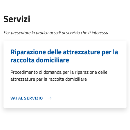
Servizi
Per presentare la pratica accedi al servizio che ti interessa
Riparazione delle attrezzature per la
raccolta domiciliare
Procedimento di domanda per la riparazione delle
attrezzature per la raccolta domiciliare
VAI AL SERVIZIO