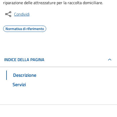
riparazione delle attrezzature per la raccolta domiciliare.
Condividi
Normativa di riferimento
INDICE DELLA PAGINA
Descrizione
Servizi