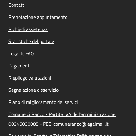
Contatti
Prenotazione appuntamento
Richiedi assistenza
Statistiche del portale
Leggi le FAQ
Pagamenti
Riepilogo valutazioni
Segnalazione disservizio
Piano di miglioramento dei servizi
Comune di Ranzo - Partita IVA dell'amministrazione:
00245030085 - PEC: comuneranzo@legalmail.it