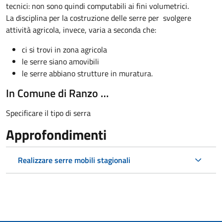
tecnici: non sono quindi computabili ai fini volumetrici.
La disciplina per la costruzione delle serre per svolgere
attività agricola, invece, varia a seconda che:
ci si trovi in zona agricola
le serre siano amovibili
le serre abbiano strutture in muratura.
In Comune di Ranzo …
Specificare il tipo di serra
Approfondimenti
Realizzare serre mobili stagionali