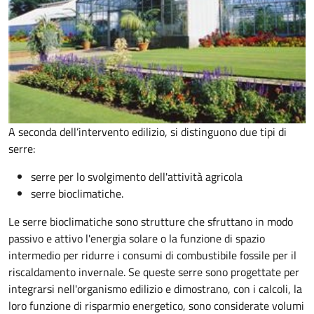
A seconda dell’intervento edilizio, si distinguono due tipi di
serre:
serre per lo svolgimento dell'attività agricola
serre bioclimatiche.
Le serre bioclimatiche sono strutture che sfruttano in modo
passivo e attivo l'energia solare o la funzione di spazio
intermedio per ridurre i consumi di combustibile fossile per il
riscaldamento invernale. Se queste serre sono progettate per
integrarsi nell'organismo edilizio e dimostrano, con i calcoli, la
loro funzione di risparmio energetico, sono considerate volumi