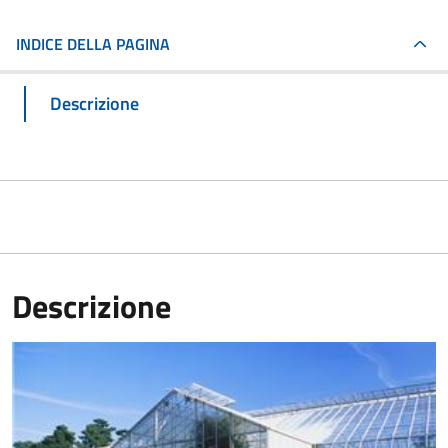
INDICE DELLA PAGINA
Descrizione
Descrizione