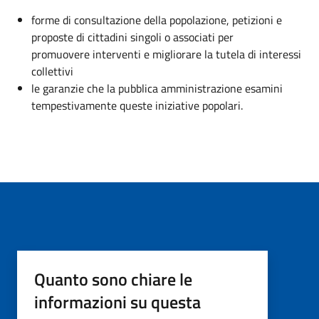
forme di consultazione della popolazione, petizioni e
proposte di cittadini singoli o associati per
promuovere interventi e migliorare la tutela di interessi
collettivi
le garanzie che la pubblica amministrazione esamini
tempestivamente queste iniziative popolari.
Quanto sono chiare le
informazioni su questa