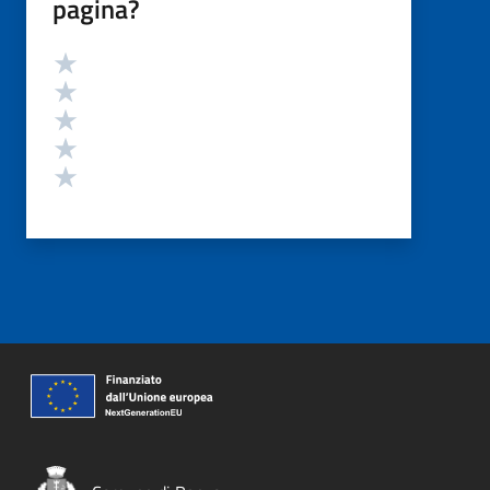
pagina?
Valutazione
Valuta 5 stelle su 5
Valuta 4 stelle su 5
Valuta 3 stelle su 5
Valuta 2 stelle su 5
Valuta 1 stelle su 5