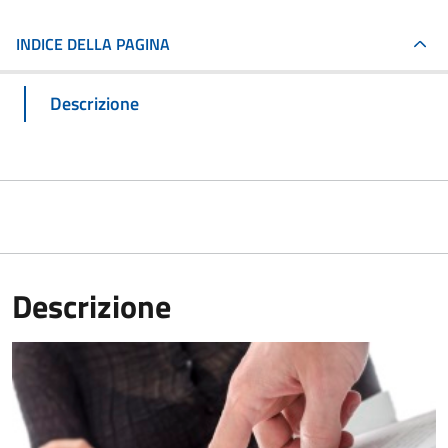
INDICE DELLA PAGINA
Descrizione
Descrizione