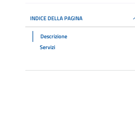
INDICE DELLA PAGINA
Descrizione
Servizi