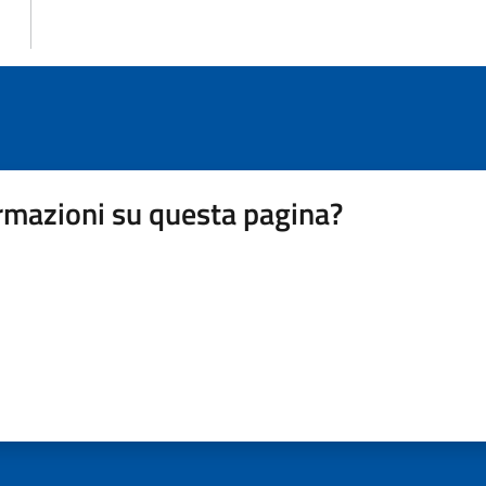
rmazioni su questa pagina?