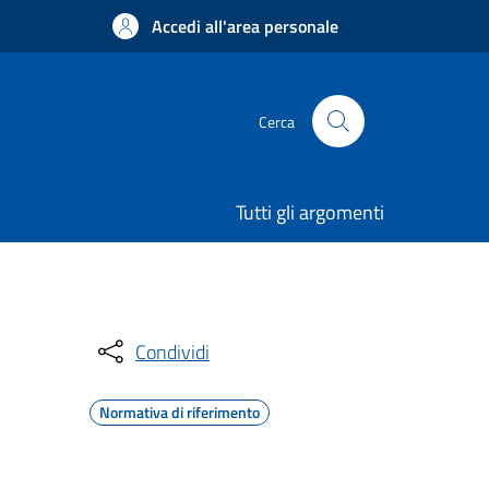
Accedi all'area personale
Cerca
Tutti gli argomenti
Condividi
Normativa di riferimento