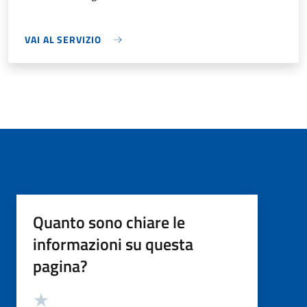
VAI AL SERVIZIO
Quanto sono chiare le
informazioni su questa
pagina?
Valutazione
Valuta 5 stelle su 5