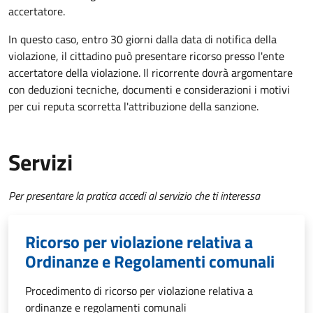
accertatore.
In questo caso, entro 30 giorni dalla data di notifica della
violazione, il cittadino può presentare ricorso presso l'ente
accertatore della violazione.
Il ricorrente dovrà argomentare
con deduzioni tecniche, documenti e considerazioni i motivi
per cui reputa scorretta l'attribuzione della sanzione.
Servizi
Per presentare la pratica accedi al servizio che ti interessa
Ricorso per violazione relativa a
Ordinanze e Regolamenti comunali
Procedimento di ricorso per violazione relativa a
ordinanze e regolamenti comunali