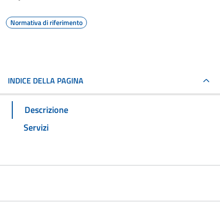
Normativa di riferimento
INDICE DELLA PAGINA
Descrizione
Servizi