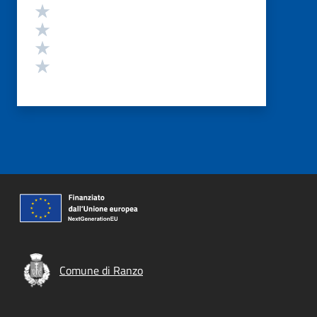
Valuta 4 stelle su 5
Valuta 3 stelle su 5
Valuta 2 stelle su 5
Valuta 1 stelle su 5
Comune di Ranzo