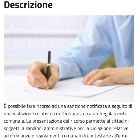
Descrizione
È possibile fare ricorso ad una sanzione notificata a seguito di
una violazione relativa a un'Ordinanza o a un Regolamento
comunale. La presentazione del ricorso permette ai cittadini
soggetti a sanzioni amministrative per la violazione relative
ad ordinanze e regolamenti comunali di contestarle all'ente