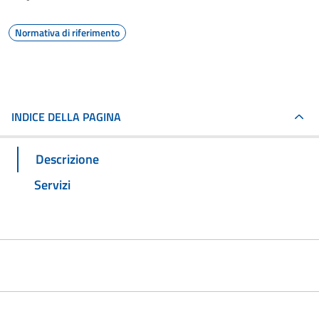
Normativa di riferimento
INDICE DELLA PAGINA
Descrizione
Servizi