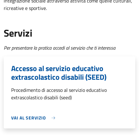
integrazione sociale attraverso attività come quelle culturali,
ricreative e sportive.
Servizi
Per presentare la pratica accedi al servizio che ti interessa
Accesso al servizio educativo
extrascolastico disabili (SEED)
Procedimento di accesso al servizio educativo
extrascolastico disabili (seed)
VAI AL SERVIZIO