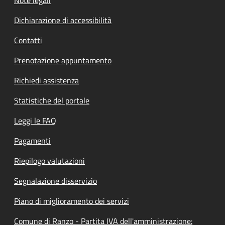
Note legali
Dichiarazione di accessibilità
Contatti
Prenotazione appuntamento
Richiedi assistenza
Statistiche del portale
Leggi le FAQ
Pagamenti
Riepilogo valutazioni
Segnalazione disservizio
Piano di miglioramento dei servizi
Comune di Ranzo - Partita IVA dell'amministrazione: