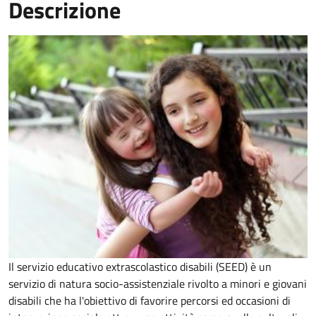
Descrizione
Il
servizio educativo extrascolastico disabili (SEED) è un
servizio di natura socio-assistenziale rivolto a minori e giovani
disabili che ha l'obiettivo di
favorire percorsi ed occasioni di