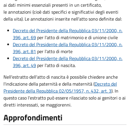
ai dati minimi essenziali presenti in un certificato,
le annotazioni (cioè dati specifici e significativi degli eventi
della vita). Le annotazioni inserite nell'atto sono definite dal:
Decreto del Presidente della Repubblica 03/11/2000, n.
396, art. 69
per l'atto di matrimonio e di unione civile
Decreto del Presidente della Repubblica 03/11/2000, n.
396, art. 81
per l'atto di morte
Decreto del Presidente della Repubblica 03/11/2000, n.
396, art. 49
per l'atto di nascita.
Nell'estratto dell'atto di nascita è possibile chiedere anche
l'indicazione della paternità e della maternità (
Decreto del
Presidente della Repubblica 02/05/1957, n. 432, art. 3
). In
questo caso l'estratto può essere rilasciato solo ai genitori o ai
diretti interessati, se maggiorenni.
Approfondimenti