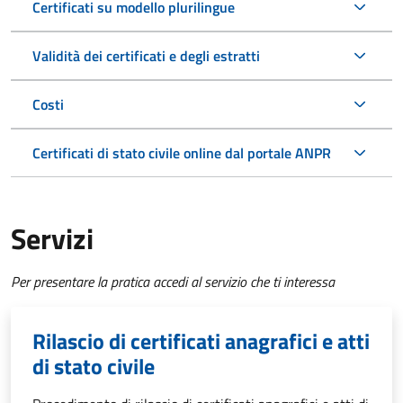
Certificati su modello plurilingue
Validità dei certificati e degli estratti
Costi
Certificati di stato civile online dal portale ANPR
Servizi
Per presentare la pratica accedi al servizio che ti interessa
Rilascio di certificati anagrafici e atti
di stato civile