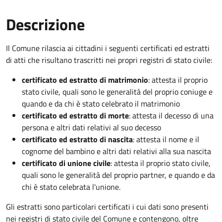
Descrizione
Il Comune rilascia ai cittadini i seguenti certificati ed estratti
di atti che risultano trascritti nei propri registri di stato civile:
certificato ed estratto di matrimonio
: attesta il proprio
stato civile, quali sono le generalità del proprio coniuge e
quando e da chi è stato celebrato il matrimonio
certificato ed estratto di morte
: attesta il decesso di una
persona e altri dati relativi al suo decesso
certificato ed estratto di nascita
: attesta il nome e il
cognome del bambino e altri dati relativi alla sua nascita
certificato di unione civile
: attesta il proprio stato civile,
quali sono le generalità del proprio partner, e quando e da
chi è stato celebrata l'unione.
Gli estratti sono particolari certificati i cui dati sono presenti
nei registri di stato civile del Comune e contengono, oltre