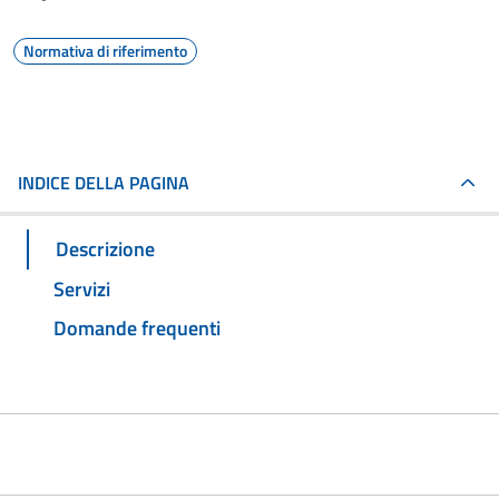
Normativa di riferimento
INDICE DELLA PAGINA
Descrizione
Servizi
Domande frequenti