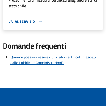
Procedimento di rilascio di certificati anagrafici e atti di
stato civile
VAI AL SERVIZIO
Domande frequenti
Quando possono essere utilizzati i certificati rilasciati
dalle Pubbliche Amministrazioni?