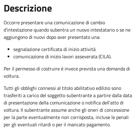
Descrizione
Occorre presentare una comunicazione di cambio
d’intestazione quando subentra un nuovo intestatario o se ne
aggiungono di nuovi dopo aver presentato una:
segnalazione certificata di inizio attività
comunicazione di inizio lavori asseverata (CILA).
Per il permesso di costruire è invece prevista una domanda di
voltura.
Tutti gli obblighi connessi al titolo abilitativo edilizio sono
trasferiti a carico del soggetto subentrante a partire dalla data
di presentazione della comunicazione o notifica dell’atto di
voltura. Il subentrante assume anche gli oneri di concessione
per la parte eventualmente non corrisposta, incluse le penali
per gli eventuali ritardi o per il mancato pagamento.