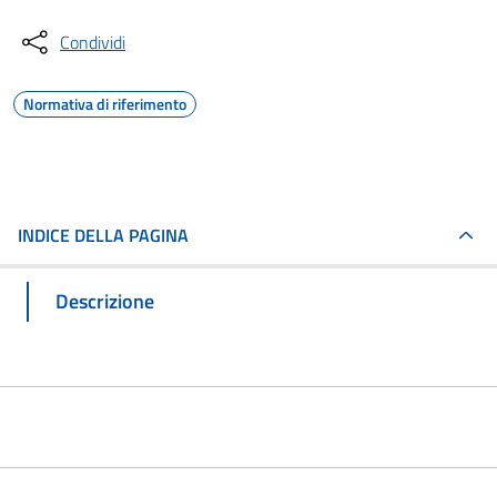
Condividi
Normativa di riferimento
INDICE DELLA PAGINA
Descrizione