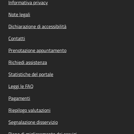
Informativa privacy
Note legali
Dichiarazione di accessibilità
Contatti
Prenotazione appuntamento
Richiedi assistenza
Statistiche del portale
Leggi le FAQ
Pagamenti
Riepilogo valutazioni
Segnalazione disservizio
Piano di miglioramento dei servizi