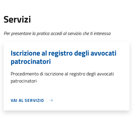
Servizi
Per presentare la pratica accedi al servizio che ti interessa
Iscrizione al registro degli avvocati
patrocinatori
Procedimento di iscrizione al registro degli avvocati
patrocinatori
VAI AL SERVIZIO