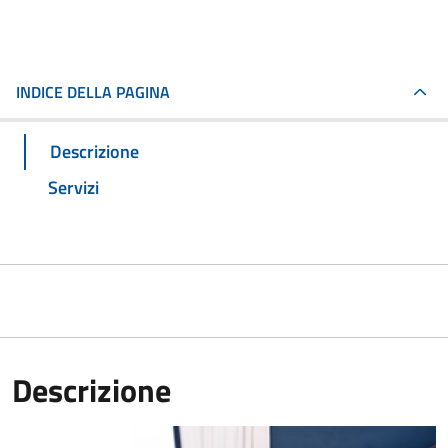
INDICE DELLA PAGINA
Descrizione
Servizi
Descrizione