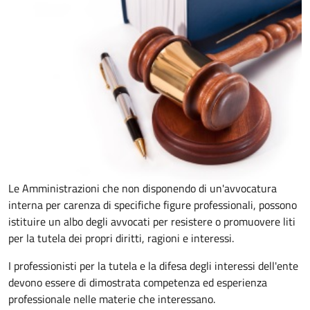
Le Amministrazioni che non disponendo di un'avvocatura
interna per carenza di specifiche figure professionali, possono
istituire un albo degli avvocati per resistere o promuovere liti
per la tutela dei propri diritti, ragioni e interessi.
I professionisti per la tutela e la difesa degli interessi dell'ente
devono essere di dimostrata competenza ed esperienza
professionale nelle materie che interessano.