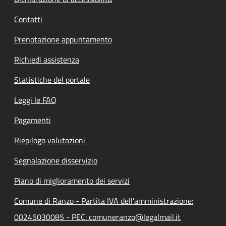
Contatti
Prenotazione appuntamento
Richiedi assistenza
Statistiche del portale
Leggi le FAQ
Pagamenti
Riepilogo valutazioni
Segnalazione disservizio
Piano di miglioramento dei servizi
Comune di Ranzo - Partita IVA dell'amministrazione:
00245030085 - PEC: comuneranzo@legalmail.it