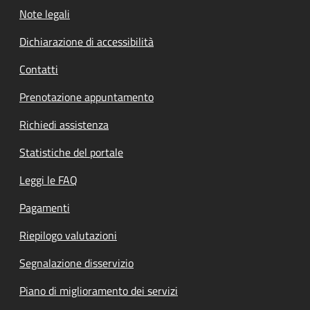
Note legali
Dichiarazione di accessibilità
Contatti
Prenotazione appuntamento
Richiedi assistenza
Statistiche del portale
Leggi le FAQ
Pagamenti
Riepilogo valutazioni
Segnalazione disservizio
Piano di miglioramento dei servizi