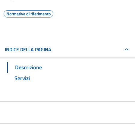
Normativa di riferimento
INDICE DELLA PAGINA
Descrizione
Servizi