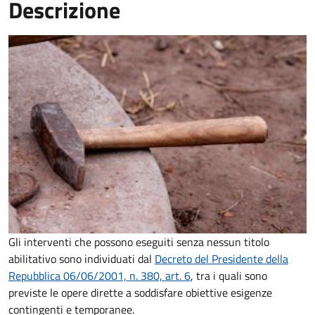
Descrizione
Gli interventi che possono eseguiti senza nessun titolo
abilitativo sono individuati dal
Decreto del Presidente della
Repubblica 06/06/2001, n. 380, art. 6
, tra i quali sono
previste le opere dirette a soddisfare obiettive esigenze
contingenti e temporanee.