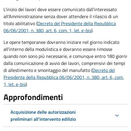
L'inizio dei lavori deve essere comunicato dall'interessato
all'Amministrazione senza dover attendere il rilascio di un
titolo abilitativo (
Decreto del Presidente della Repubblica
06/06/2001, n. 380, art. 6, com. 1, let. e-bis
).
Le opere temporanee dovranno iniziare nel giorno indicato
all'interno della modulistica e dovranno essere rimosse
quando non sono più necessarie, e comunque entro 180 giorni
dalla comunicazione di avvio dei lavori, comprensivi dei tempi
di allestimento e smontaggio del manufatto (
Decreto del
Presidente della Repubblica 06/06/2001, n. 380, art. 6, com.
1, let. e-bis
)
Approfondimenti
Acquisizione delle autorizzazioni
preliminari all'intervento edilizio