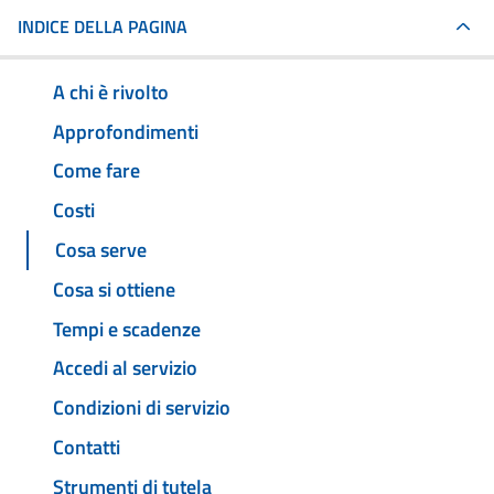
INDICE DELLA PAGINA
A chi è rivolto
Approfondimenti
Come fare
Costi
Cosa serve
Cosa si ottiene
Tempi e scadenze
Accedi al servizio
Condizioni di servizio
Contatti
Strumenti di tutela