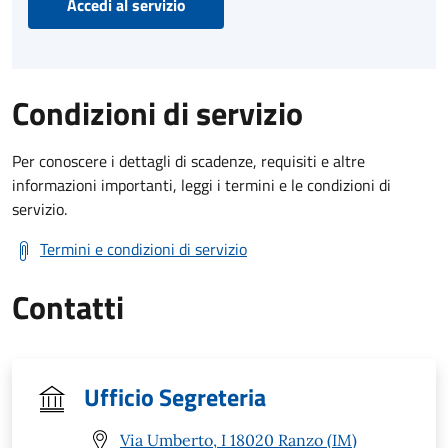
Accedi al servizio
Condizioni di servizio
Per conoscere i dettagli di scadenze, requisiti e altre
informazioni importanti, leggi i termini e le condizioni di
servizio.
Termini e condizioni di servizio
Contatti
Ufficio Segreteria
Via Umberto, I 18020 Ranzo (IM)