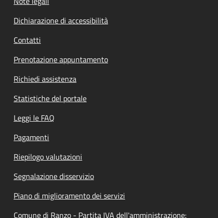
Note legali
Dichiarazione di accessibilità
Contatti
Prenotazione appuntamento
Richiedi assistenza
Statistiche del portale
Leggi le FAQ
Pagamenti
Riepilogo valutazioni
Segnalazione disservizio
Piano di miglioramento dei servizi
Comune di Ranzo - Partita IVA dell'amministrazione: