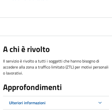
A chi è rivolto
Il servizio è rivolto a tutti i soggetti che hanno bisogno di
accedere alla zona a traffico limitato (ZTL)
per motivi personali
o lavorativi
.
Approfondimenti
Ulteriori informazioni