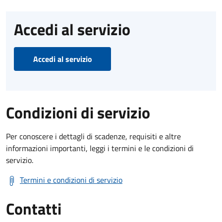
Accedi al servizio
Accedi al servizio
Condizioni di servizio
Per conoscere i dettagli di scadenze, requisiti e altre
informazioni importanti, leggi i termini e le condizioni di
servizio.
Termini e condizioni di servizio
Contatti