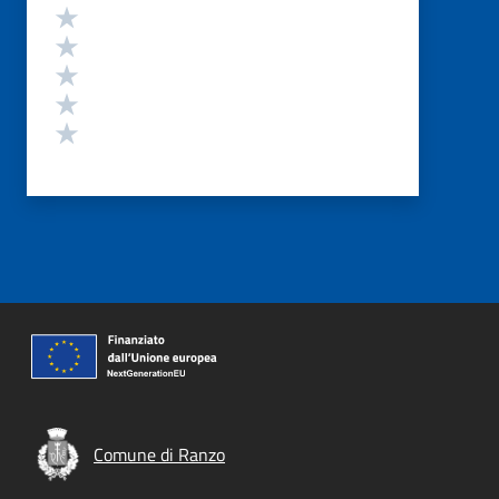
Valutazione
Valuta 5 stelle su 5
Valuta 4 stelle su 5
Valuta 3 stelle su 5
Valuta 2 stelle su 5
Valuta 1 stelle su 5
Comune di Ranzo