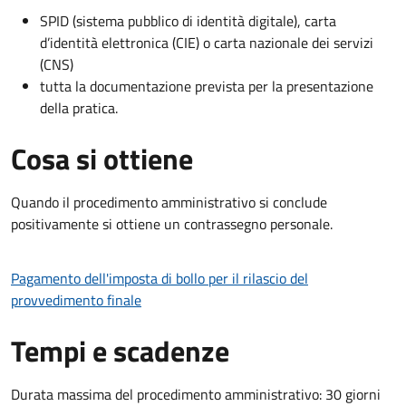
SPID (sistema pubblico di identità digitale), carta
d’identità elettronica (CIE) o carta nazionale dei servizi
(CNS)
tutta la documentazione prevista per la presentazione
della pratica.
Cosa si ottiene
Quando il procedimento amministrativo si conclude
positivamente si ottiene un contrassegno personale.
Pagamento dell'imposta di bollo per il rilascio del
provvedimento finale
Tempi e scadenze
Durata massima del procedimento amministrativo: 30 giorni