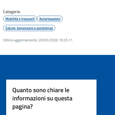
Categorie:
Mobilità e trasporti
Autorizzazioni
Salute, benessere e assistenza
Ultimo aggiornamento:
20/05/2026 10:25.11
Quanto sono chiare le
informazioni su questa
pagina?