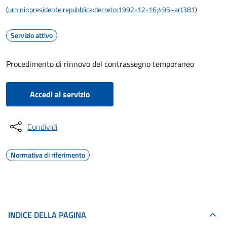
(
urn:nir:presidente.repubblica:decreto:1992-12-16;495~art381
)
Servizio attivo
Procedimento di rinnovo del contrassegno temporaneo
Accedi al servizio
Condividi
Normativa di riferimento
INDICE DELLA PAGINA