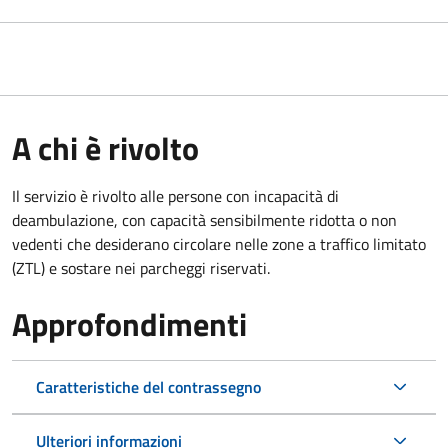
A chi è rivolto
Il servizio è rivolto alle persone con incapacità di
deambulazione, con capacità sensibilmente ridotta o non
vedenti che desiderano circolare nelle zone a traffico limitato
(ZTL) e sostare nei parcheggi riservati.
Approfondimenti
Caratteristiche del contrassegno
Ulteriori informazioni