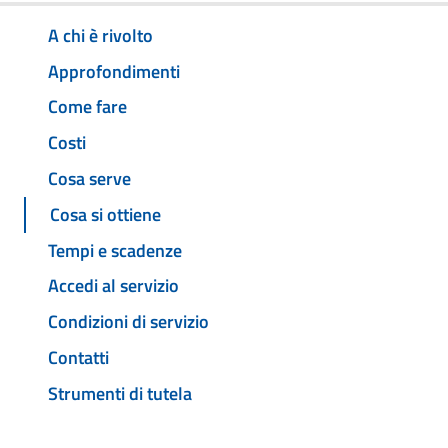
A chi è rivolto
Approfondimenti
Come fare
Costi
Cosa serve
Cosa si ottiene
Tempi e scadenze
Accedi al servizio
Condizioni di servizio
Contatti
Strumenti di tutela