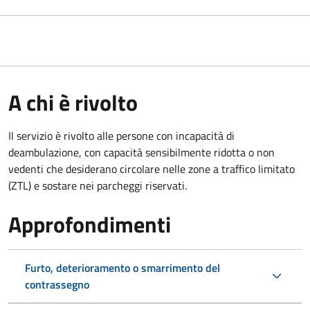
A chi è rivolto
Il servizio è rivolto alle persone con incapacità di
deambulazione, con capacità sensibilmente ridotta o non
vedenti che desiderano circolare nelle zone a traffico limitato
(ZTL) e sostare nei parcheggi riservati.
Approfondimenti
Furto, deterioramento o smarrimento del
contrassegno