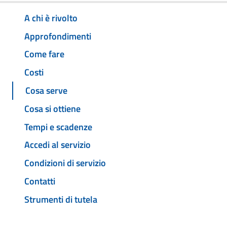
A chi è rivolto
Approfondimenti
Come fare
Costi
Cosa serve
Cosa si ottiene
Tempi e scadenze
Accedi al servizio
Condizioni di servizio
Contatti
Strumenti di tutela