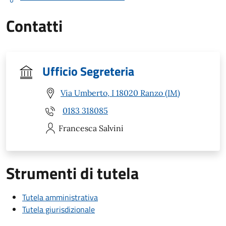
Contatti
Ufficio Segreteria
Via Umberto, I 18020 Ranzo (IM)
0183 318085
Francesca
Salvini
Strumenti di tutela
Tutela amministrativa
Tutela giurisdizionale