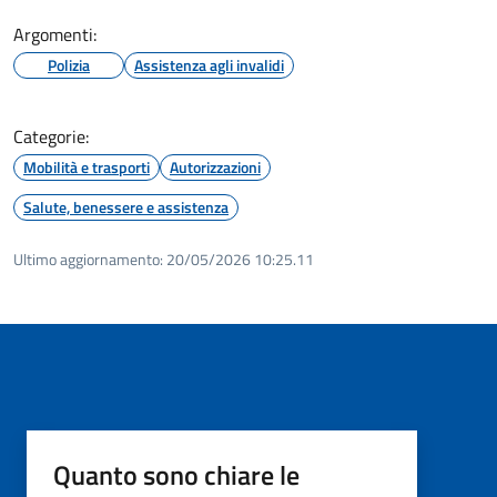
Argomenti:
Polizia
Assistenza agli invalidi
Categorie:
Mobilità e trasporti
Autorizzazioni
Salute, benessere e assistenza
Ultimo aggiornamento:
20/05/2026 10:25.11
Quanto sono chiare le