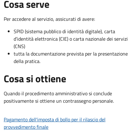
Cosa serve
Per accedere al servizio, assicurati di avere:
SPID (sistema pubblico di identità digitale), carta
d’identità elettronica (CIE) o carta nazionale dei servizi
(CNS)
tutta la documentazione prevista per la presentazione
della pratica.
Cosa si ottiene
Quando il procedimento amministrativo si conclude
positivamente si ottiene un contrassegno personale.
Pagamento dell'imposta di bollo per il rilascio del
provvedimento finale