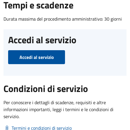
Tempi e scadenze
Durata massima del procedimento amministrativo: 30 giorni
Accedi al servizio
Accedi al servizio
Condizioni di servizio
Per conoscere i dettagli di scadenze, requisiti e altre
informazioni importanti, leggi i termini e le condizioni di
servizio.
Termini e condizioni di servizio