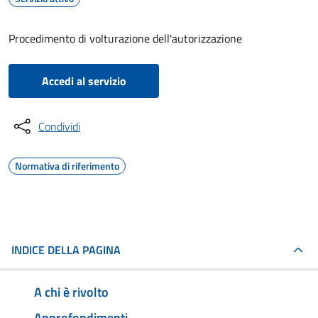
Procedimento di volturazione dell'autorizzazione
Accedi al servizio
Condividi
Normativa di riferimento
INDICE DELLA PAGINA
A chi è rivolto
Approfondimenti