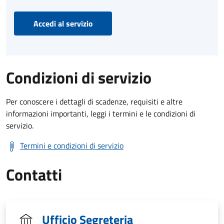
Accedi al servizio
Condizioni di servizio
Per conoscere i dettagli di scadenze, requisiti e altre
informazioni importanti, leggi i termini e le condizioni di
servizio.
Termini e condizioni di servizio
Contatti
Ufficio Segreteria