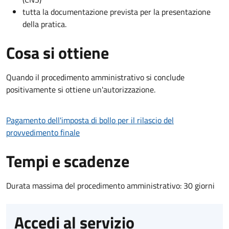
tutta la documentazione prevista per la presentazione
della pratica.
Cosa si ottiene
Quando il procedimento amministrativo si conclude
positivamente si ottiene un'autorizzazione.
Pagamento dell'imposta di bollo per il rilascio del
provvedimento finale
Tempi e scadenze
Durata massima del procedimento amministrativo: 30 giorni
Accedi al servizio