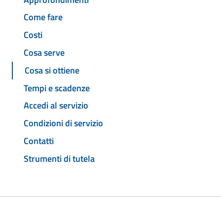
Come fare
Costi
Cosa serve
Cosa si ottiene
Tempi e scadenze
Accedi al servizio
Condizioni di servizio
Contatti
Strumenti di tutela