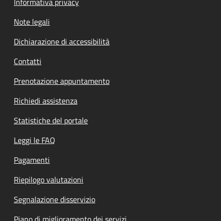
Informativa privacy
Note legali
Dichiarazione di accessibilità
Contatti
Prenotazione appuntamento
Richiedi assistenza
Statistiche del portale
Leggi le FAQ
Pagamenti
Riepilogo valutazioni
Segnalazione disservizio
Piano di miglioramento dei servizi