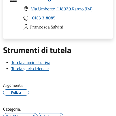
Via Umberto, I 18020 Ranzo (IM)
0183 318085
Francesca
Salvini
Strumenti di tutela
Tutela amministrativa
Tutela giurisdizionale
Argomenti:
Polizia
Categorie: