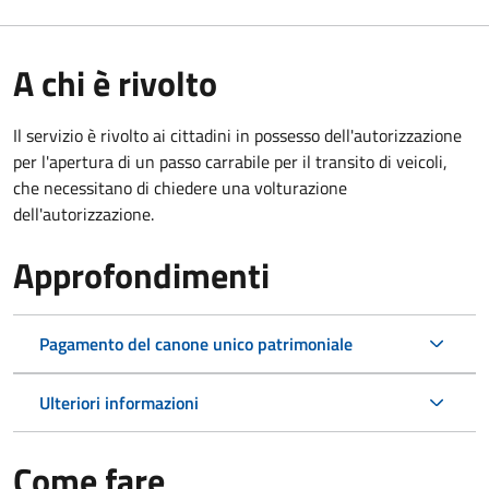
A chi è rivolto
Il servizio è rivolto ai cittadini in possesso dell'autorizzazione
per l'apertura di un passo carrabile per il transito di veicoli,
che necessitano di chiedere una volturazione
dell'autorizzazione.
Approfondimenti
Pagamento del canone unico patrimoniale
Ulteriori informazioni
Come fare