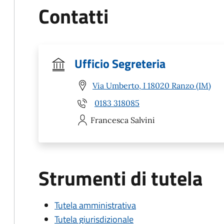
Contatti
Ufficio Segreteria
Via Umberto, I 18020 Ranzo (IM)
0183 318085
Francesca
Salvini
Strumenti di tutela
Tutela amministrativa
Tutela giurisdizionale