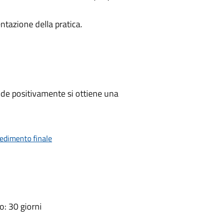
ntazione della pratica.
de positivamente si ottiene una
vedimento finale
: 30 giorni