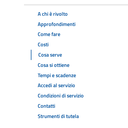
A chi è rivolto
Approfondimenti
Come fare
Costi
Cosa serve
Cosa si ottiene
Tempi e scadenze
Accedi al servizio
Condizioni di servizio
Contatti
Strumenti di tutela