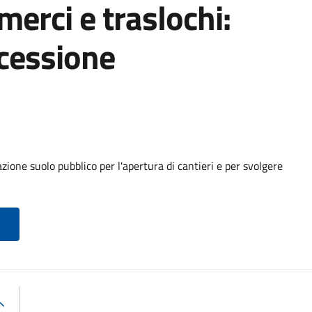
 merci e traslochi:
cessione
ione suolo pubblico per l'apertura di cantieri e per svolgere