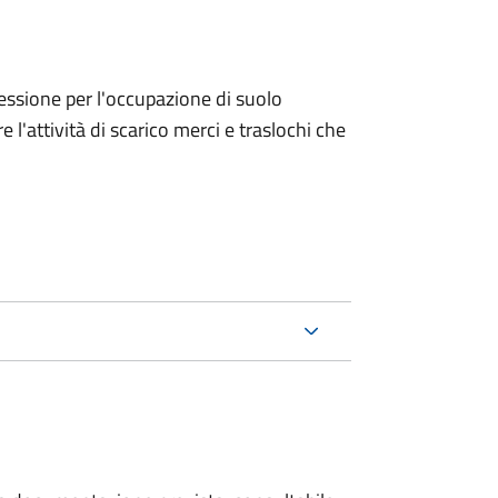
ncessione per l'occupazione di suolo
e l'attività di scarico merci e traslochi che