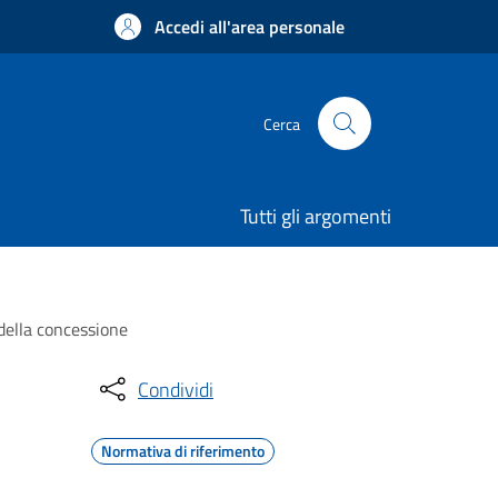
Accedi all'area personale
Cerca
Tutti gli argomenti
 della concessione
Condividi
Normativa di riferimento