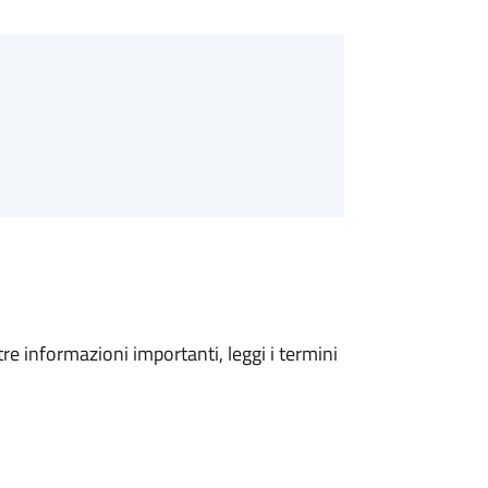
tre informazioni importanti, leggi i termini