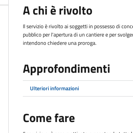
A chi è rivolto
Il servizio è rivolto ai soggetti in possesso di co
pubblico per l'apertura di un cantiere e per svolger
intendono chiedere una proroga.
Approfondimenti
Ulteriori informazioni
Come fare