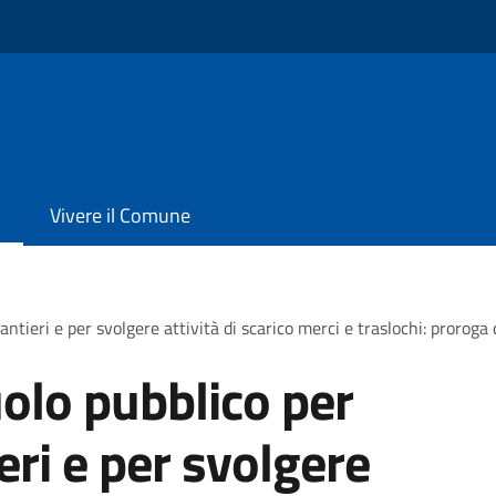
Vivere il Comune
antieri e per svolgere attività di scarico merci e traslochi: proroga
olo pubblico per
ieri e per svolgere