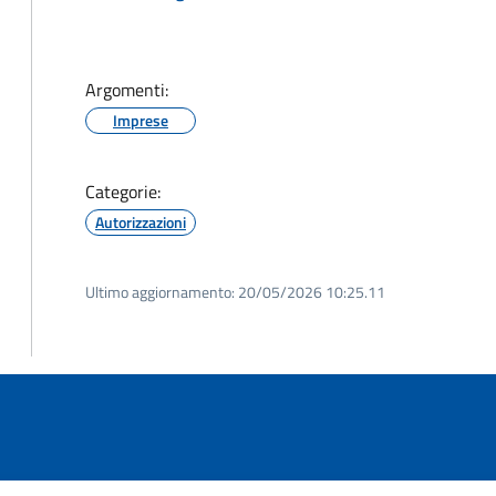
Argomenti:
Imprese
Categorie:
Autorizzazioni
Ultimo aggiornamento:
20/05/2026 10:25.11