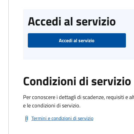
Accedi al servizio
Accedi al servizio
Condizioni di servizio
Per conoscere i dettagli di scadenze, requisiti e al
e le condizioni di servizio.
Termini e condizioni di servizio