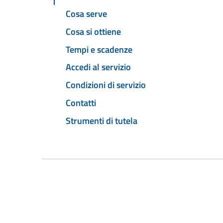
Cosa serve
Cosa si ottiene
Tempi e scadenze
Accedi al servizio
Condizioni di servizio
Contatti
Strumenti di tutela