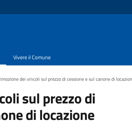
Vivere il Comune
imozione dei vincoli sul prezzo di cessione e sul canone di locazio
oli sul prezzo di
none di locazione