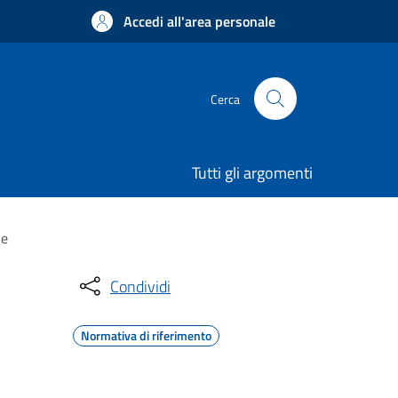
Accedi all'area personale
Cerca
Tutti gli argomenti
ne
Condividi
Normativa di riferimento