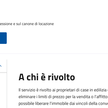
cessione e sul canone di locazione
A chi è rivolto
Il servizio è rivolto ai proprietari di case in edil
eliminare i limiti di prezzo per la vendita o l'af
possibile liberare l'immobile dai vincoli della co