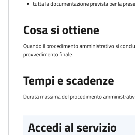
tutta la documentazione prevista per la prese
Cosa si ottiene
Quando il procedimento amministrativo si conclu
provvedimento finale.
Tempi e scadenze
Durata massima del procedimento amministrativo
Accedi al servizio