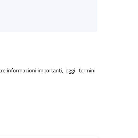
tre informazioni importanti, leggi i termini