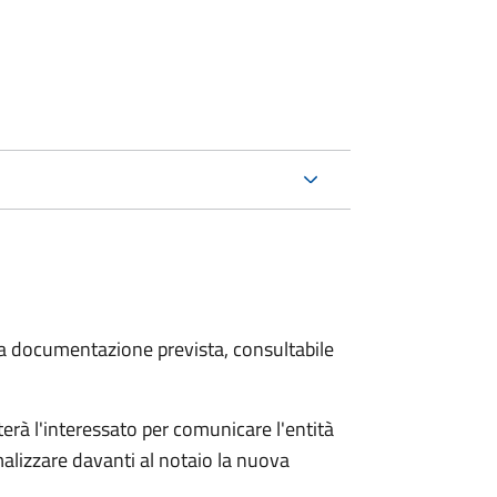
 la documentazione prevista, consultabile
rà l'interessato per comunicare l'entità
alizzare davanti al notaio la nuova