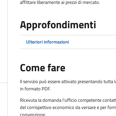
affittare liberamente ai prezzi di mercato.
Approfondimenti
Ulteriori informazioni
Come fare
Il servizio può essere attivato presentando tutta
in formato PDF.
Ricevuta la domanda l'ufficio competente contatte
del corrispettivo economico da versare e per form
convenzione.