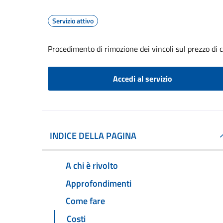
Servizio attivo
Procedimento di rimozione dei vincoli sul prezzo di 
Accedi al servizio
INDICE DELLA PAGINA
A chi è rivolto
Approfondimenti
Come fare
Costi