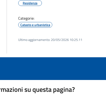
Residenza
Categorie:
Catasto e urbanistica
Ultimo aggiornamento:
20/05/2026 10:25.11
rmazioni su questa pagina?