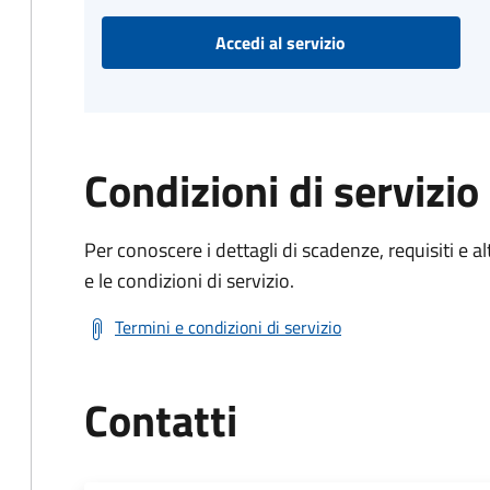
Accedi al servizio
Condizioni di servizio
Per conoscere i dettagli di scadenze, requisiti e al
e le condizioni di servizio.
Termini e condizioni di servizio
Contatti