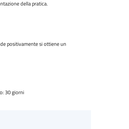
ntazione della pratica.
de positivamente si ottiene un
: 30 giorni