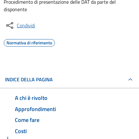
Procedimento di presentazione delle DAT da parte del
disponente
Condividi
Normativa di riferimento
INDICE DELLA PAGINA
A chi è rivolto
Approfondimenti
Come fare
Costi