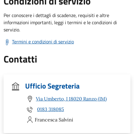
Condizioni di servizio
Per conoscere i dettagli di scadenze, requisiti e altre
informazioni importanti, leggi i termini e le condizioni di
servizio.
Termini e condizioni di servizio
Contatti
Ufficio Segreteria
Via Umberto, I 18020 Ranzo (IM)
0183 318085
Francesca
Salvini