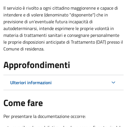
Il servizio è rivolto a ogni cittadino maggiorenne e capace di
intendere e di volere (denominato "disponente") che in
previsione di un'eventuale futura incapacità di
autodeterminarsi, intende esprimere le proprie volontà in
materia di trattamenti sanitari e consegnare personalmente
le proprie disposizioni anticipate di Trattamento (DAT) presso il
Comune di residenza.
Approfondimenti
Ulteriori informazioni
Come fare
Per presentare la documentazione occorre: