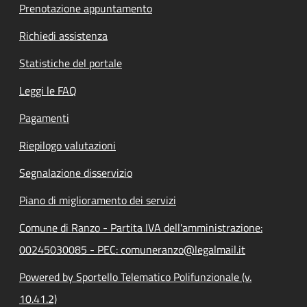
Prenotazione appuntamento
Richiedi assistenza
Statistiche del portale
Leggi le FAQ
Pagamenti
Riepilogo valutazioni
Segnalazione disservizio
Piano di miglioramento dei servizi
Comune di Ranzo - Partita IVA dell'amministrazione:
00245030085 - PEC: comuneranzo@legalmail.it
Powered by Sportello Telematico Polifunzionale (v.
10.41.2)