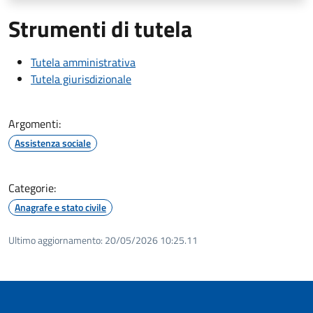
Strumenti di tutela
Tutela amministrativa
Tutela giurisdizionale
Argomenti:
Assistenza sociale
Categorie:
Anagrafe e stato civile
Ultimo aggiornamento:
20/05/2026 10:25.11