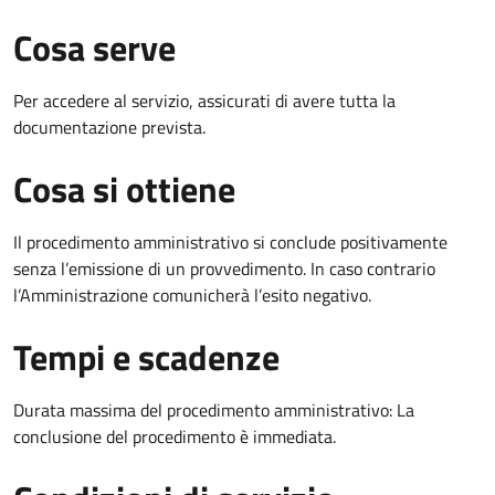
Cosa serve
Per accedere al servizio, assicurati di avere tutta la
documentazione prevista.
Cosa si ottiene
Il procedimento amministrativo si conclude positivamente
senza l’emissione di un provvedimento. In caso contrario
l’Amministrazione comunicherà l’esito negativo.
Tempi e scadenze
Durata massima del procedimento amministrativo: La
conclusione del procedimento è immediata.