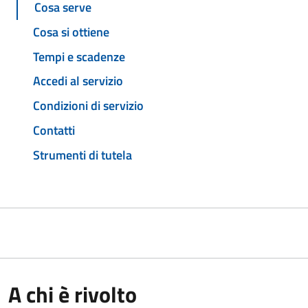
Cosa serve
Cosa si ottiene
Tempi e scadenze
Accedi al servizio
Condizioni di servizio
Contatti
Strumenti di tutela
A chi è rivolto