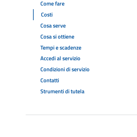
Come fare
Costi
Cosa serve
Cosa si ottiene
Tempi e scadenze
Accedi al servizio
Condizioni di servizio
Contatti
Strumenti di tutela