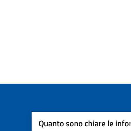
Quanto sono chiare le info