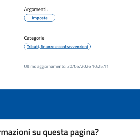
Argomenti:
Imposte
Categorie:
Tributi, finanze e contravvenzioni
Ultimo aggiornamento:
20/05/2026 10:25.11
rmazioni su questa pagina?