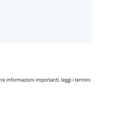
tre informazioni importanti, leggi i termini