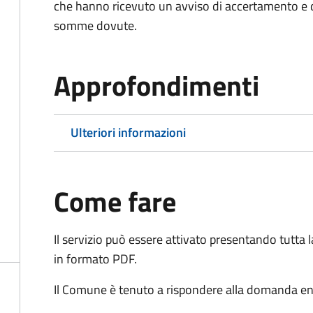
che hanno ricevuto un avviso di accertamento e d
somme dovute.
Approfondimenti
Ulteriori informazioni
Come fare
Il servizio può essere attivato presentando tutta
in formato PDF.
Il Comune è tenuto a rispondere alla domanda ent