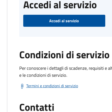
Accedi al servizio
Accedi al servizio
Condizioni di servizio
Per conoscere i dettagli di scadenze, requisiti e al
e le condizioni di servizio.
Termini e condizioni di servizio
Contatti