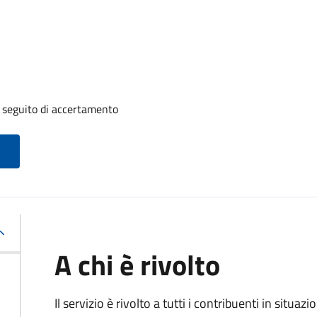
a seguito di accertamento
A chi è rivolto
Il servizio è rivolto a tutti i contribuenti in situ