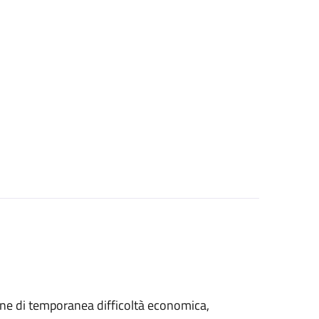
azione di temporanea difficoltà economica,