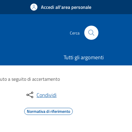
Accedi all'area personale
Cerca
Tutti gli argomenti
vuto a seguito di accertamento
Condividi
Normativa di riferimento