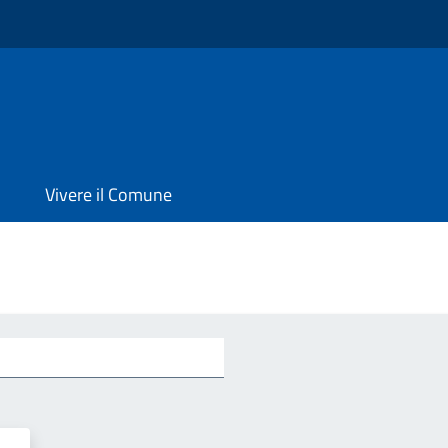
Vivere il Comune