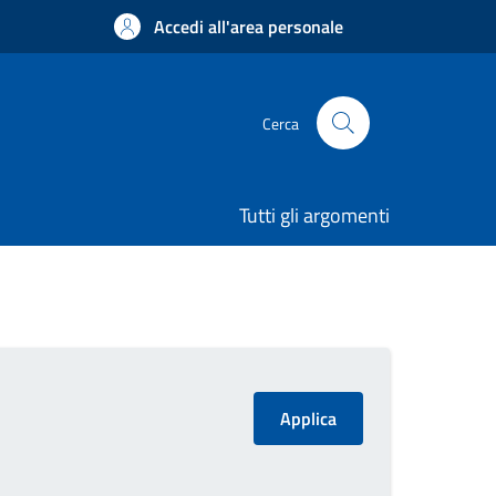
Accedi all'area personale
Cerca
Tutti gli argomenti